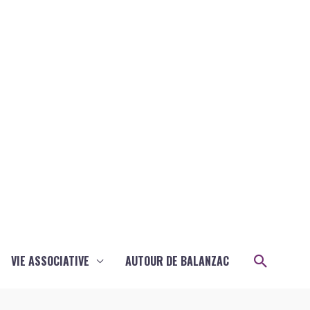
Recher
VIE ASSOCIATIVE
AUTOUR DE BALANZAC