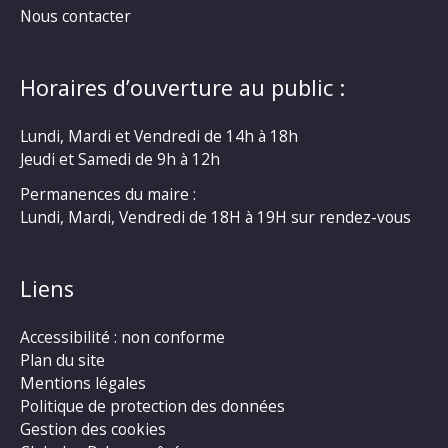
Nous contacter
Horaires d’ouverture au public :
Lundi, Mardi et Vendredi de 14h à 18h
Jeudi et Samedi de 9h à 12h
Permanences du maire :
Lundi, Mardi, Vendredi de 18H à 19H sur rendez-vous
Liens
Accessibilité : non conforme
Plan du site
Mentions légales
Politique de protection des données
Gestion des cookies