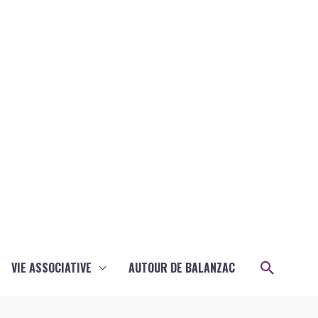
Recher
VIE ASSOCIATIVE
AUTOUR DE BALANZAC