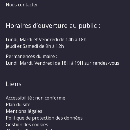
Nous contacter
Horaires d’ouverture au public :
Lundi, Mardi et Vendredi de 14h à 18h
Jeudi et Samedi de 9h à 12h
Permanences du maire :
Lundi, Mardi, Vendredi de 18H à 19H sur rendez-vous
Liens
Accessibilité : non conforme
Plan du site
Mentions légales
Politique de protection des données
Gestion des cookies