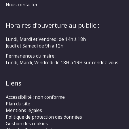
Nous contacter
Horaires d’ouverture au public :
Lundi, Mardi et Vendredi de 14h à 18h
Jeudi et Samedi de 9h à 12h
Permanences du maire :
Lundi, Mardi, Vendredi de 18H à 19H sur rendez-vous
Liens
Accessibilité : non conforme
Plan du site
Mentions légales
Politique de protection des données
Gestion des cookies