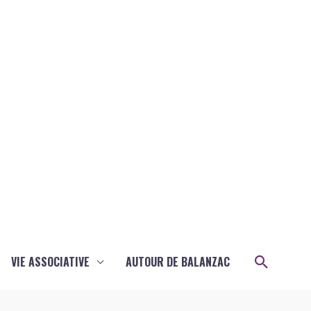
Recher
VIE ASSOCIATIVE
AUTOUR DE BALANZAC