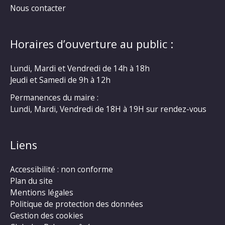
Nous contacter
Horaires d’ouverture au public :
Lundi, Mardi et Vendredi de 14h à 18h
Jeudi et Samedi de 9h à 12h
Permanences du maire :
Lundi, Mardi, Vendredi de 18H à 19H sur rendez-vous
Liens
Accessibilité : non conforme
Plan du site
Mentions légales
Politique de protection des données
Gestion des cookies