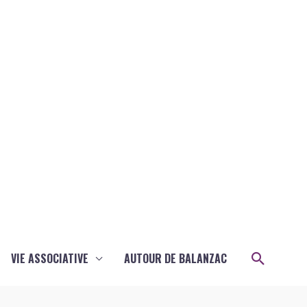
Recher
VIE ASSOCIATIVE
AUTOUR DE BALANZAC