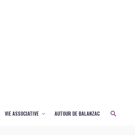
Recher
VIE ASSOCIATIVE
AUTOUR DE BALANZAC