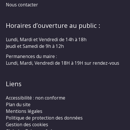
Nous contacter
Horaires d’ouverture au public :
Lundi, Mardi et Vendredi de 14h à 18h
Jeudi et Samedi de 9h à 12h
Permanences du maire :
Lundi, Mardi, Vendredi de 18H à 19H sur rendez-vous
Liens
Accessibilité : non conforme
Plan du site
Mentions légales
Politique de protection des données
Gestion des cookies