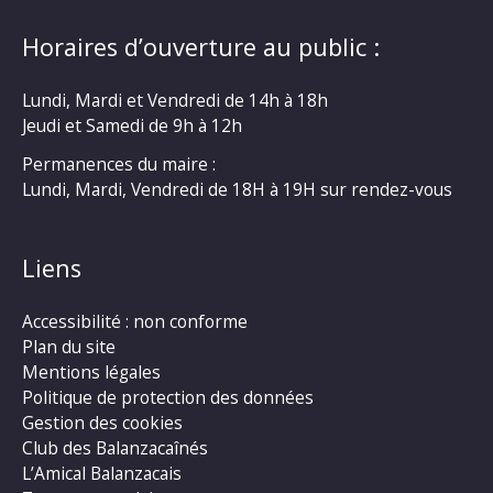
Horaires d’ouverture au public :
Lundi, Mardi et Vendredi de 14h à 18h
Jeudi et Samedi de 9h à 12h
Permanences du maire :
Lundi, Mardi, Vendredi de 18H à 19H sur rendez-vous
Liens
Accessibilité : non conforme
Plan du site
Mentions légales
Politique de protection des données
Gestion des cookies
Club des Balanzacaînés
L’Amical Balanzacais