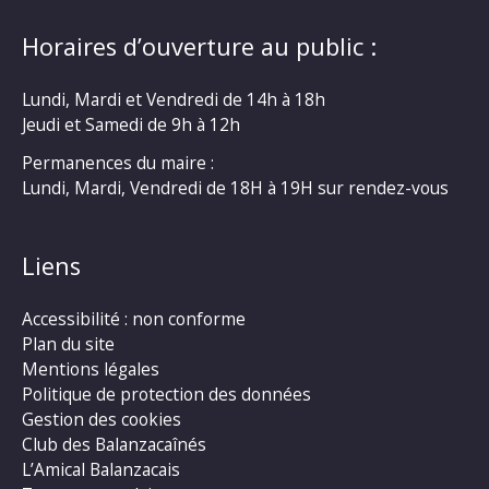
Horaires d’ouverture au public :
Lundi, Mardi et Vendredi de 14h à 18h
Jeudi et Samedi de 9h à 12h
Permanences du maire :
Lundi, Mardi, Vendredi de 18H à 19H sur rendez-vous
Liens
Accessibilité : non conforme
Plan du site
Mentions légales
Politique de protection des données
Gestion des cookies
Club des Balanzacaînés
L’Amical Balanzacais