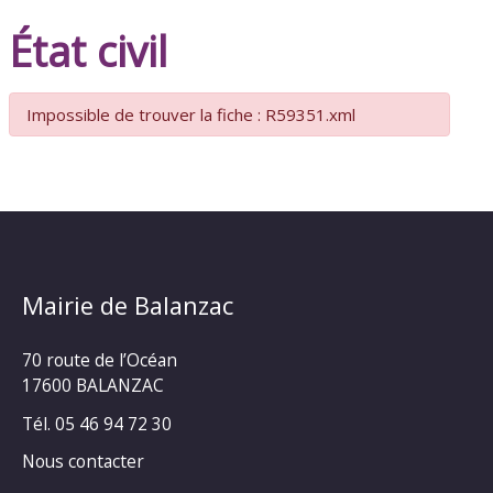
État civil
Impossible de trouver la fiche : R59351.xml
Mairie de Balanzac
70 route de l’Océan
17600 BALANZAC
Tél. 05 46 94 72 30
Nous contacter