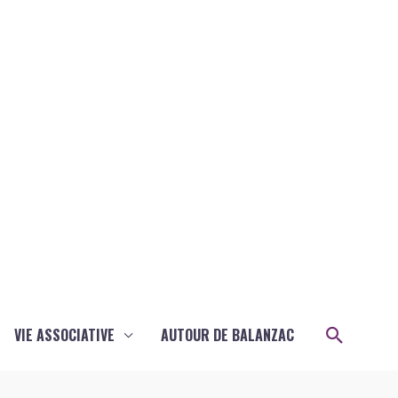
Recher
VIE ASSOCIATIVE
AUTOUR DE BALANZAC