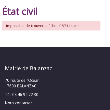
État civil
Impossible de trouver la fiche : R57444.xml
Mairie de Balanzac
70 route de l’Océan
17600 BALANZAC
Tél. 05 46 94 72 30
Nous contacter