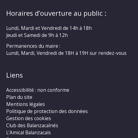
Horaires d’ouverture au public :
Lundi, Mardi et Vendredi de 14h à 18h
Jeudi et Samedi de 9h à 12h
Permanences du maire :
Lundi, Mardi, Vendredi de 18H à 19H sur rendez-vous
Liens
Accessibilité : non conforme
Plan du site
Mentions légales
Politique de protection des données
Gestion des cookies
Club des Balanzacaînés
L’Amical Balanzacais