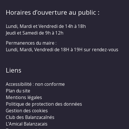
Horaires d’ouverture au public :
Lundi, Mardi et Vendredi de 14h à 18h
Jeudi et Samedi de 9h à 12h
Permanences du maire :
Lundi, Mardi, Vendredi de 18H à 19H sur rendez-vous
Liens
Accessibilité : non conforme
Plan du site
Mentions légales
Politique de protection des données
Gestion des cookies
Club des Balanzacaînés
L’Amical Balanzacais