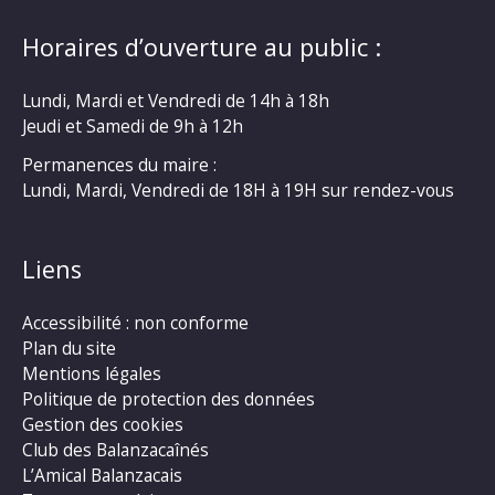
Horaires d’ouverture au public :
Lundi, Mardi et Vendredi de 14h à 18h
Jeudi et Samedi de 9h à 12h
Permanences du maire :
Lundi, Mardi, Vendredi de 18H à 19H sur rendez-vous
Liens
Accessibilité : non conforme
Plan du site
Mentions légales
Politique de protection des données
Gestion des cookies
Club des Balanzacaînés
L’Amical Balanzacais