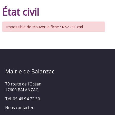
État civil
Impossible de trouver la fiche : R52231.xml
Mairie de Balanzac
70 route de l’Océan
17600 BALANZAC
Tél. 05 46 94 72 30
Nous contacter