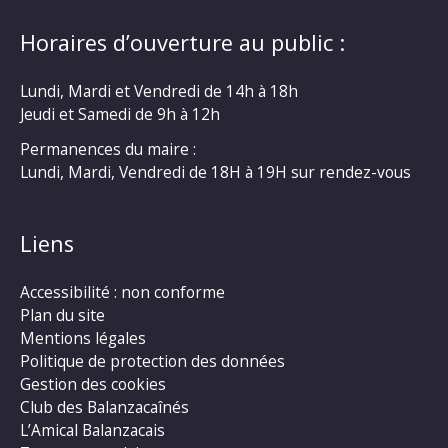
Horaires d’ouverture au public :
Lundi, Mardi et Vendredi de 14h à 18h
Jeudi et Samedi de 9h à 12h
Permanences du maire :
Lundi, Mardi, Vendredi de 18H à 19H sur rendez-vous
Liens
Accessibilité : non conforme
Plan du site
Mentions légales
Politique de protection des données
Gestion des cookies
Club des Balanzacaînés
L’Amical Balanzacais