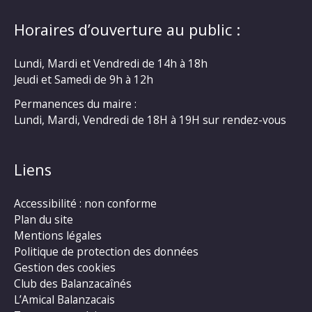
Horaires d’ouverture au public :
Lundi, Mardi et Vendredi de 14h à 18h
Jeudi et Samedi de 9h à 12h
Permanences du maire :
Lundi, Mardi, Vendredi de 18H à 19H sur rendez-vous
Liens
Accessibilité : non conforme
Plan du site
Mentions légales
Politique de protection des données
Gestion des cookies
Club des Balanzacaînés
L’Amical Balanzacais