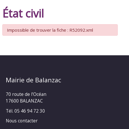
État civil
Impossible de trouver la fiche : R52092.xml
Mairie de Balanzac
70 route de l’Océan
17600 BALANZAC
Tél. 05 46 94 72 30
Nous contacter