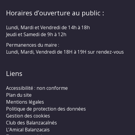
Horaires d’ouverture au public :
Lundi, Mardi et Vendredi de 14h à 18h
Jeudi et Samedi de 9h à 12h
Permanences du maire :
Lundi, Mardi, Vendredi de 18H à 19H sur rendez-vous
Liens
Accessibilité : non conforme
Plan du site
Mentions légales
Politique de protection des données
Gestion des cookies
Club des Balanzacaînés
L’Amical Balanzacais