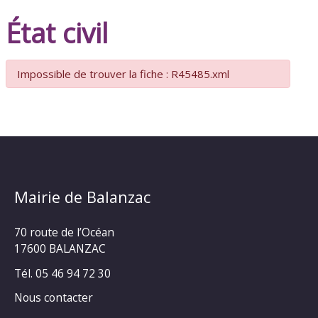
État civil
Impossible de trouver la fiche : R45485.xml
Mairie de Balanzac
70 route de l’Océan
17600 BALANZAC
Tél. 05 46 94 72 30
Nous contacter