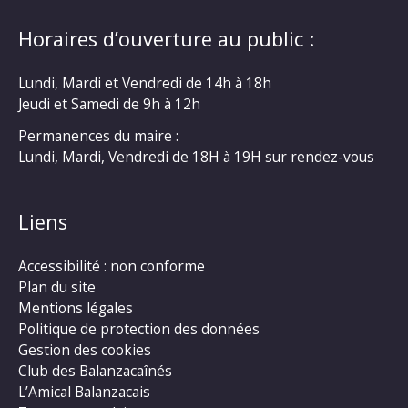
Horaires d’ouverture au public :
Lundi, Mardi et Vendredi de 14h à 18h
Jeudi et Samedi de 9h à 12h
Permanences du maire :
Lundi, Mardi, Vendredi de 18H à 19H sur rendez-vous
Liens
Accessibilité : non conforme
Plan du site
Mentions légales
Politique de protection des données
Gestion des cookies
Club des Balanzacaînés
L’Amical Balanzacais