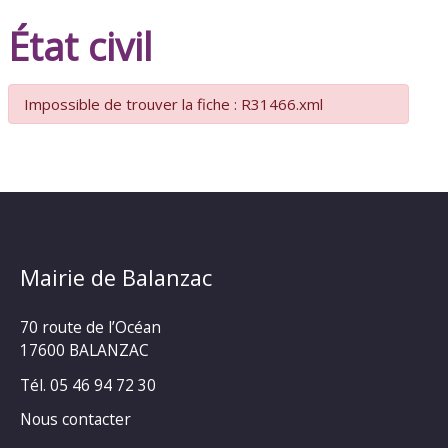
État civil
Impossible de trouver la fiche : R31466.xml
Mairie de Balanzac
70 route de l’Océan
17600 BALANZAC
Tél. 05 46 94 72 30
Nous contacter