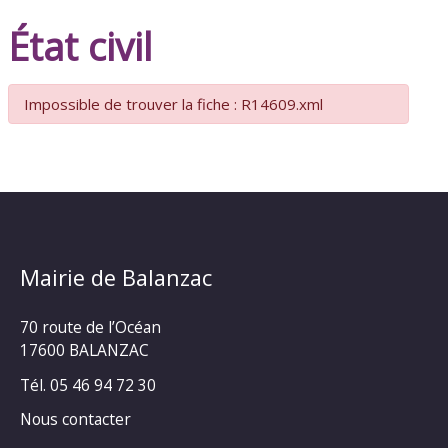
État civil
Impossible de trouver la fiche : R14609.xml
Mairie de Balanzac
70 route de l’Océan
17600 BALANZAC
Tél. 05 46 94 72 30
Nous contacter