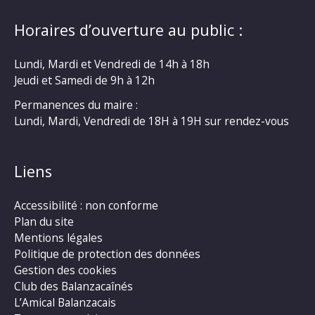
Horaires d’ouverture au public :
Lundi, Mardi et Vendredi de 14h à 18h
Jeudi et Samedi de 9h à 12h
Permanences du maire :
Lundi, Mardi, Vendredi de 18H à 19H sur rendez-vous
Liens
Accessibilité : non conforme
Plan du site
Mentions légales
Politique de protection des données
Gestion des cookies
Club des Balanzacaînés
L’Amical Balanzacais