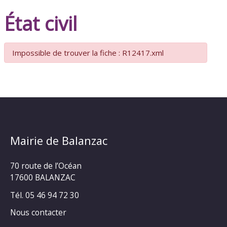
État civil
Impossible de trouver la fiche : R12417.xml
Mairie de Balanzac
70 route de l’Océan
17600 BALANZAC
Tél. 05 46 94 72 30
Nous contacter