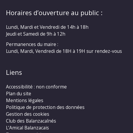
Horaires d’ouverture au public :
Lundi, Mardi et Vendredi de 14h à 18h
Jeudi et Samedi de 9h à 12h
Permanences du maire :
Lundi, Mardi, Vendredi de 18H à 19H sur rendez-vous
Liens
Accessibilité : non conforme
Plan du site
Mentions légales
Politique de protection des données
Gestion des cookies
Club des Balanzacaînés
L’Amical Balanzacais