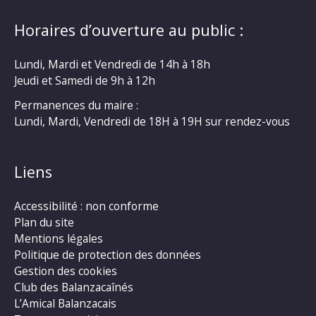
Horaires d’ouverture au public :
Lundi, Mardi et Vendredi de 14h à 18h
Jeudi et Samedi de 9h à 12h
Permanences du maire :
Lundi, Mardi, Vendredi de 18H à 19H sur rendez-vous
Liens
Accessibilité : non conforme
Plan du site
Mentions légales
Politique de protection des données
Gestion des cookies
Club des Balanzacaînés
L’Amical Balanzacais