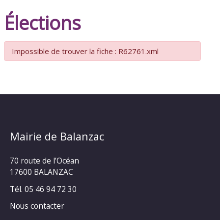
Élections
Impossible de trouver la fiche : R62761.xml
Mairie de Balanzac
70 route de l’Océan
17600 BALANZAC
Tél. 05 46 94 72 30
Nous contacter