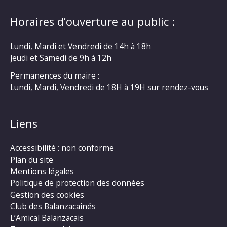
Horaires d’ouverture au public :
Lundi, Mardi et Vendredi de 14h à 18h
Jeudi et Samedi de 9h à 12h
Permanences du maire :
Lundi, Mardi, Vendredi de 18H à 19H sur rendez-vous
Liens
Accessibilité : non conforme
Plan du site
Mentions légales
Politique de protection des données
Gestion des cookies
Club des Balanzacaînés
L’Amical Balanzacais