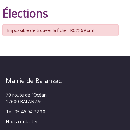
Élections
Impossible de trouver la fiche : R62269.xml
Mairie de Balanzac
70 route de l’Océan
17600 BALANZAC
Tél. 05 46 94 72 30
Nous contacter