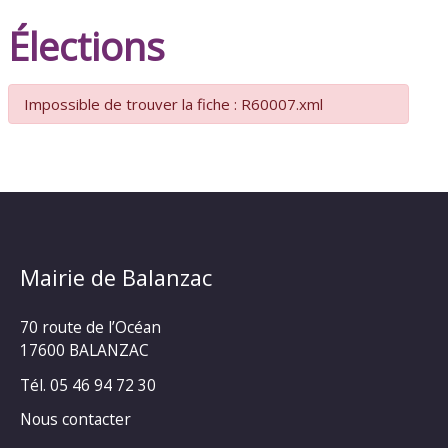
Élections
Impossible de trouver la fiche : R60007.xml
Mairie de Balanzac
70 route de l’Océan
17600 BALANZAC
Tél. 05 46 94 72 30
Nous contacter