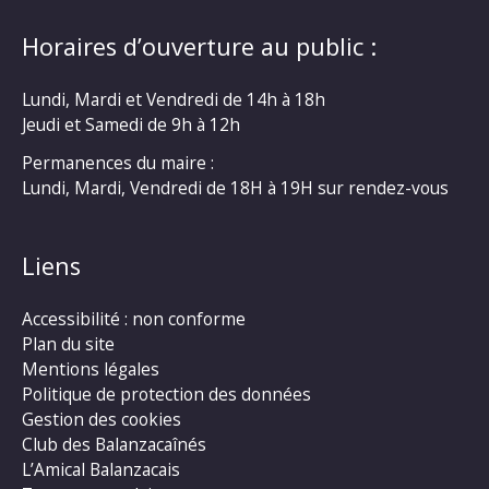
Horaires d’ouverture au public :
Lundi, Mardi et Vendredi de 14h à 18h
Jeudi et Samedi de 9h à 12h
Permanences du maire :
Lundi, Mardi, Vendredi de 18H à 19H sur rendez-vous
Liens
Accessibilité : non conforme
Plan du site
Mentions légales
Politique de protection des données
Gestion des cookies
Club des Balanzacaînés
L’Amical Balanzacais