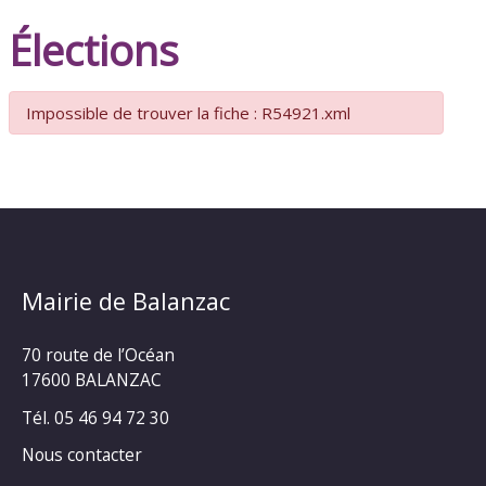
Élections
Impossible de trouver la fiche : R54921.xml
Mairie de Balanzac
70 route de l’Océan
17600 BALANZAC
Tél. 05 46 94 72 30
Nous contacter