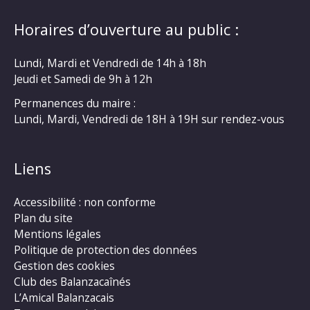
Horaires d’ouverture au public :
Lundi, Mardi et Vendredi de 14h à 18h
Jeudi et Samedi de 9h à 12h
Permanences du maire :
Lundi, Mardi, Vendredi de 18H à 19H sur rendez-vous
Liens
Accessibilité : non conforme
Plan du site
Mentions légales
Politique de protection des données
Gestion des cookies
Club des Balanzacaînés
L’Amical Balanzacais