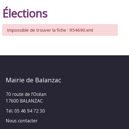
Élections
Impossible de trouver la fiche : R54690.xml
Mairie de Balanzac
70 route de l’Océan
17600 BALANZAC
Tél. 05 46 94 72 30
Nous contacter