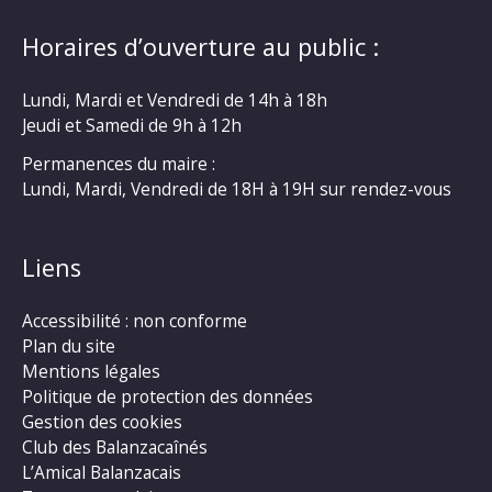
Horaires d’ouverture au public :
Lundi, Mardi et Vendredi de 14h à 18h
Jeudi et Samedi de 9h à 12h
Permanences du maire :
Lundi, Mardi, Vendredi de 18H à 19H sur rendez-vous
Liens
Accessibilité : non conforme
Plan du site
Mentions légales
Politique de protection des données
Gestion des cookies
Club des Balanzacaînés
L’Amical Balanzacais