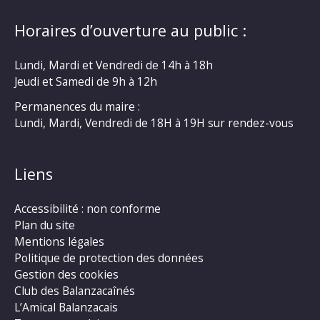
Horaires d’ouverture au public :
Lundi, Mardi et Vendredi de 14h à 18h
Jeudi et Samedi de 9h à 12h
Permanences du maire :
Lundi, Mardi, Vendredi de 18H à 19H sur rendez-vous
Liens
Accessibilité : non conforme
Plan du site
Mentions légales
Politique de protection des données
Gestion des cookies
Club des Balanzacaînés
L’Amical Balanzacais