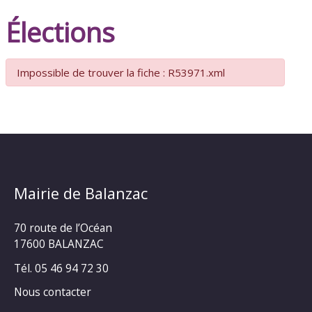
Élections
Impossible de trouver la fiche : R53971.xml
Mairie de Balanzac
70 route de l’Océan
17600 BALANZAC
Tél. 05 46 94 72 30
Nous contacter