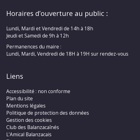
Horaires d’ouverture au public :
Lundi, Mardi et Vendredi de 14h à 18h
Jeudi et Samedi de 9h à 12h
Permanences du maire :
Lundi, Mardi, Vendredi de 18H à 19H sur rendez-vous
Liens
Accessibilité : non conforme
Plan du site
Mentions légales
Politique de protection des données
Gestion des cookies
Club des Balanzacaînés
L’Amical Balanzacais