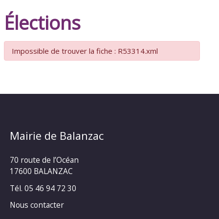
Élections
Impossible de trouver la fiche : R53314.xml
Mairie de Balanzac
70 route de l’Océan
17600 BALANZAC
Tél. 05 46 94 72 30
Nous contacter