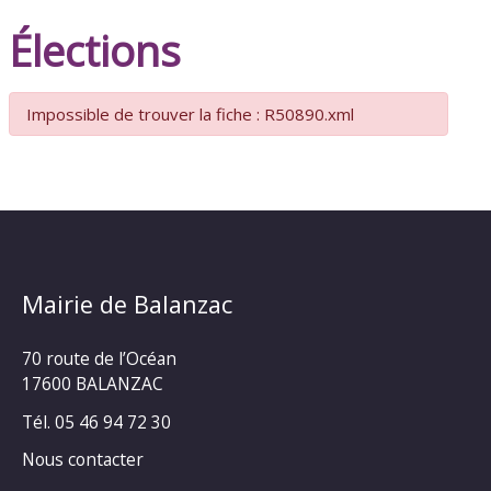
Élections
Impossible de trouver la fiche : R50890.xml
Mairie de Balanzac
70 route de l’Océan
17600 BALANZAC
Tél. 05 46 94 72 30
Nous contacter