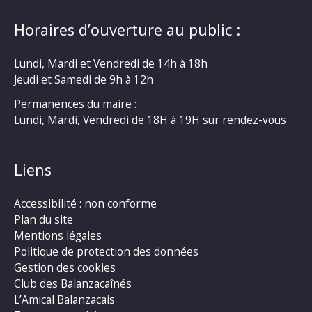
Horaires d’ouverture au public :
Lundi, Mardi et Vendredi de 14h à 18h
Jeudi et Samedi de 9h à 12h
Permanences du maire :
Lundi, Mardi, Vendredi de 18H à 19H sur rendez-vous
Liens
Accessibilité : non conforme
Plan du site
Mentions légales
Politique de protection des données
Gestion des cookies
Club des Balanzacaînés
L’Amical Balanzacais