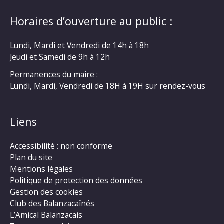
Horaires d’ouverture au public :
Lundi, Mardi et Vendredi de 14h à 18h
Jeudi et Samedi de 9h à 12h
Permanences du maire :
Lundi, Mardi, Vendredi de 18H à 19H sur rendez-vous
Liens
Accessibilité : non conforme
Plan du site
Mentions légales
Politique de protection des données
Gestion des cookies
Club des Balanzacaînés
L’Amical Balanzacais