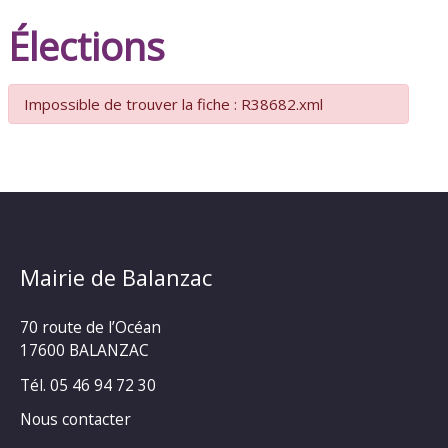
Élections
Impossible de trouver la fiche : R38682.xml
Mairie de Balanzac
70 route de l’Océan
17600 BALANZAC
Tél. 05 46 94 72 30
Nous contacter