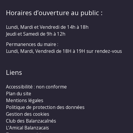
Horaires d’ouverture au public :
Lundi, Mardi et Vendredi de 14h à 18h
Jeudi et Samedi de 9h à 12h
Permanences du maire :
Lundi, Mardi, Vendredi de 18H à 19H sur rendez-vous
Liens
Accessibilité : non conforme
Plan du site
Mentions légales
Politique de protection des données
Gestion des cookies
Club des Balanzacaînés
L’Amical Balanzacais