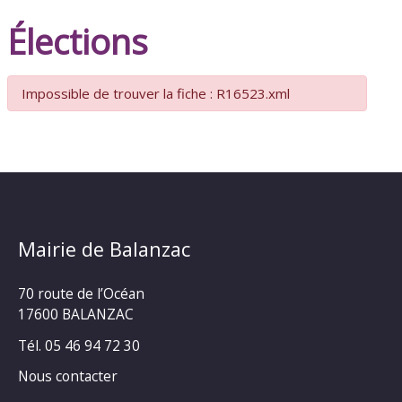
Élections
Impossible de trouver la fiche : R16523.xml
Mairie de Balanzac
70 route de l’Océan
17600 BALANZAC
Tél. 05 46 94 72 30
Nous contacter