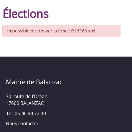
Élections
Impossible de trouver la fiche : R16368.xml
Mairie de Balanzac
70 route de l’Océan
17600 BALANZAC
Tél. 05 46 94 72 30
Nous contacter