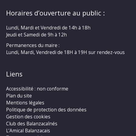
Horaires d’ouverture au public :
Lundi, Mardi et Vendredi de 14h à 18h
Jeudi et Samedi de 9h à 12h
Permanences du maire :
Lundi, Mardi, Vendredi de 18H à 19H sur rendez-vous
Liens
Accessibilité : non conforme
Plan du site
Mentions légales
Politique de protection des données
Gestion des cookies
Club des Balanzacaînés
L’Amical Balanzacais