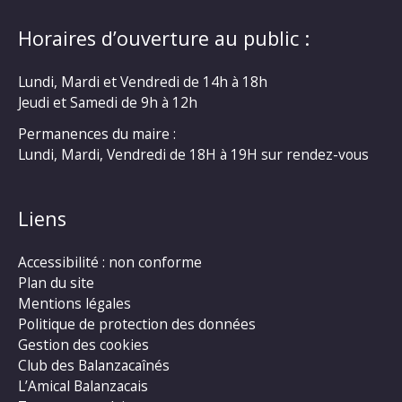
Horaires d’ouverture au public :
Lundi, Mardi et Vendredi de 14h à 18h
Jeudi et Samedi de 9h à 12h
Permanences du maire :
Lundi, Mardi, Vendredi de 18H à 19H sur rendez-vous
Liens
Accessibilité : non conforme
Plan du site
Mentions légales
Politique de protection des données
Gestion des cookies
Club des Balanzacaînés
L’Amical Balanzacais