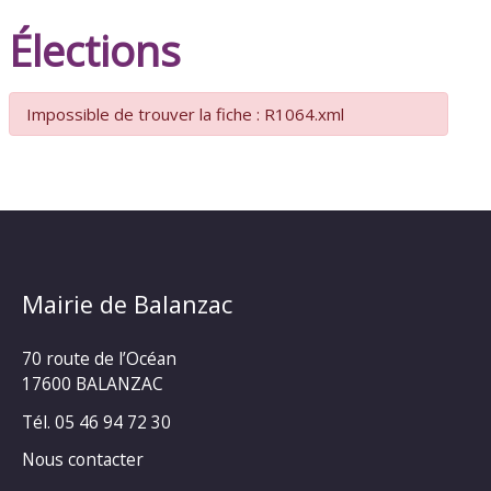
Élections
Impossible de trouver la fiche : R1064.xml
Mairie de Balanzac
70 route de l’Océan
17600 BALANZAC
Tél. 05 46 94 72 30
Nous contacter