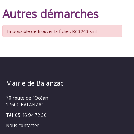
Autres démarches
Impossible de trouver la fiche : R63243.xml
Mairie de Balanzac
70 route de l’Océan
17600 BALANZAC
Tél. 05 46 94 72 30
Nous contacter