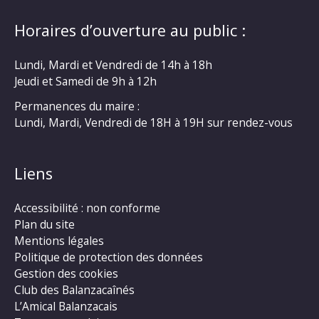
Horaires d’ouverture au public :
Lundi, Mardi et Vendredi de 14h à 18h
Jeudi et Samedi de 9h à 12h
Permanences du maire :
Lundi, Mardi, Vendredi de 18H à 19H sur rendez-vous
Liens
Accessibilité : non conforme
Plan du site
Mentions légales
Politique de protection des données
Gestion des cookies
Club des Balanzacaînés
L’Amical Balanzacais