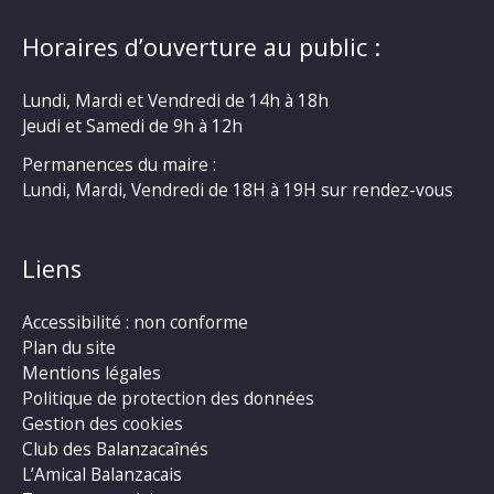
Horaires d’ouverture au public :
Lundi, Mardi et Vendredi de 14h à 18h
Jeudi et Samedi de 9h à 12h
Permanences du maire :
Lundi, Mardi, Vendredi de 18H à 19H sur rendez-vous
Liens
Accessibilité : non conforme
Plan du site
Mentions légales
Politique de protection des données
Gestion des cookies
Club des Balanzacaînés
L’Amical Balanzacais