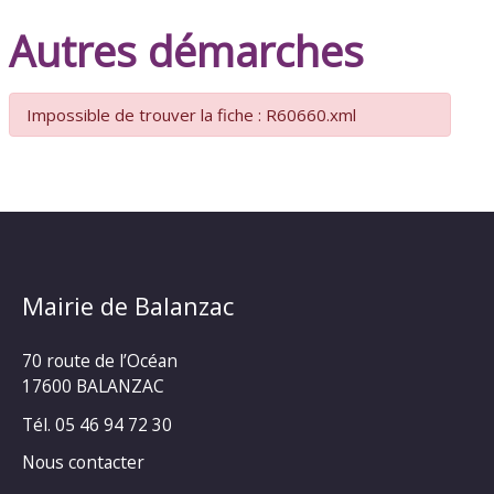
Autres démarches
Impossible de trouver la fiche : R60660.xml
Mairie de Balanzac
70 route de l’Océan
17600 BALANZAC
Tél. 05 46 94 72 30
Nous contacter