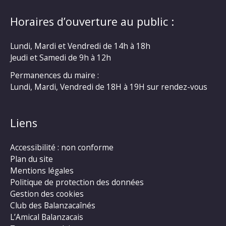
Horaires d’ouverture au public :
Lundi, Mardi et Vendredi de 14h à 18h
Jeudi et Samedi de 9h à 12h
Permanences du maire :
Lundi, Mardi, Vendredi de 18H à 19H sur rendez-vous
Liens
Accessibilité : non conforme
Plan du site
Mentions légales
Politique de protection des données
Gestion des cookies
Club des Balanzacaînés
L’Amical Balanzacais