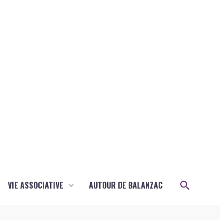
Recher
VIE ASSOCIATIVE
AUTOUR DE BALANZAC