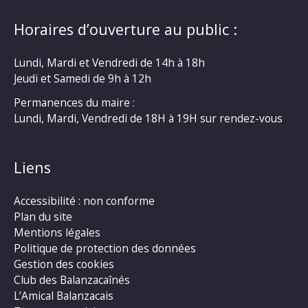
Horaires d’ouverture au public :
Lundi, Mardi et Vendredi de 14h à 18h
Jeudi et Samedi de 9h à 12h
Permanences du maire :
Lundi, Mardi, Vendredi de 18H à 19H sur rendez-vous
Liens
Accessibilité : non conforme
Plan du site
Mentions légales
Politique de protection des données
Gestion des cookies
Club des Balanzacaînés
L’Amical Balanzacais