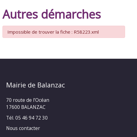
Autres démarches
Impossible de trouver la fiche : R58223.xml
Mairie de Balanzac
70 route de l’Océan
17600 BALANZAC
Tél. 05 46 94 72 30
Nous contacter