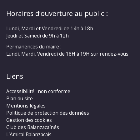
Horaires d’ouverture au public :
Lundi, Mardi et Vendredi de 14h à 18h
Jeudi et Samedi de 9h à 12h
Permanences du maire :
Lundi, Mardi, Vendredi de 18H à 19H sur rendez-vous
Liens
Accessibilité : non conforme
Plan du site
Mentions légales
Politique de protection des données
Gestion des cookies
Club des Balanzacaînés
L’Amical Balanzacais