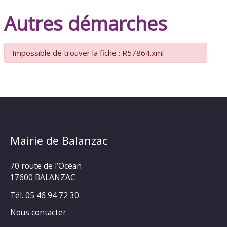
Autres démarches
Impossible de trouver la fiche : R57864.xml
Mairie de Balanzac
70 route de l’Océan
17600 BALANZAC
Tél. 05 46 94 72 30
Nous contacter