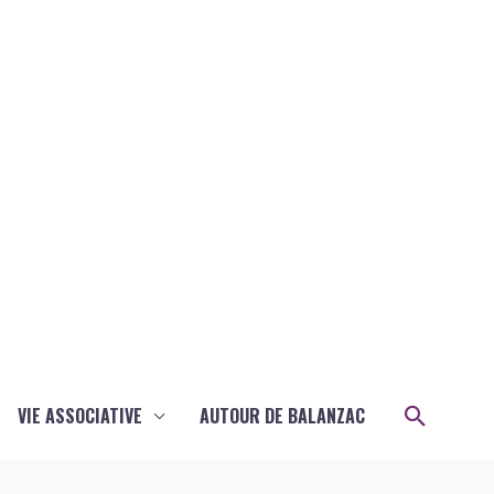
Recher
VIE ASSOCIATIVE
AUTOUR DE BALANZAC