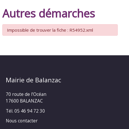
Autres démarches
Impossible de trouver la fiche : R54952.xml
Mairie de Balanzac
70 route de l’Océan
17600 BALANZAC
Tél. 05 46 94 72 30
Nous contacter