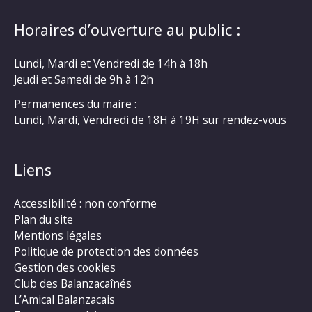
Horaires d’ouverture au public :
Lundi, Mardi et Vendredi de 14h à 18h
Jeudi et Samedi de 9h à 12h
Permanences du maire :
Lundi, Mardi, Vendredi de 18H à 19H sur rendez-vous
Liens
Accessibilité : non conforme
Plan du site
Mentions légales
Politique de protection des données
Gestion des cookies
Club des Balanzacaînés
L’Amical Balanzacais