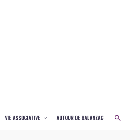
Recher
VIE ASSOCIATIVE
AUTOUR DE BALANZAC