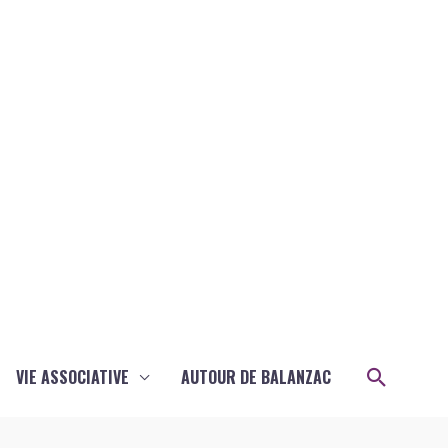
Recher
VIE ASSOCIATIVE
AUTOUR DE BALANZAC