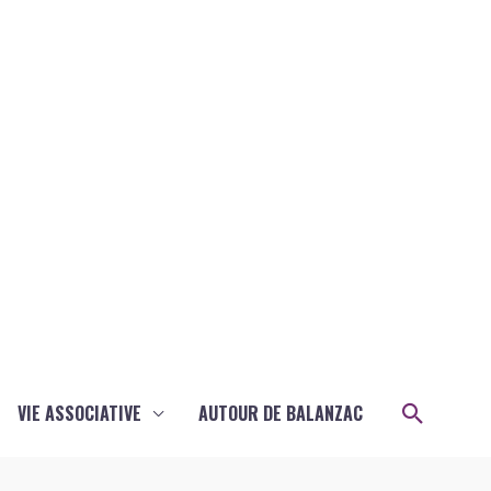
Recher
VIE ASSOCIATIVE
AUTOUR DE BALANZAC