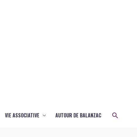
Recher
VIE ASSOCIATIVE
AUTOUR DE BALANZAC