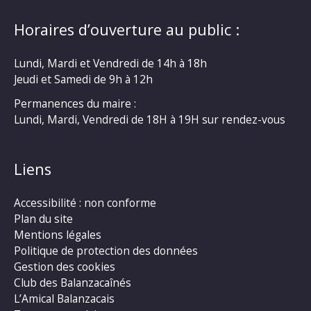
Horaires d’ouverture au public :
Lundi, Mardi et Vendredi de 14h à 18h
Jeudi et Samedi de 9h à 12h
Permanences du maire :
Lundi, Mardi, Vendredi de 18H à 19H sur rendez-vous
Liens
Accessibilité : non conforme
Plan du site
Mentions légales
Politique de protection des données
Gestion des cookies
Club des Balanzacaînés
L’Amical Balanzacais