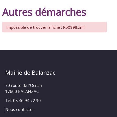
Autres démarches
Impossible de trouver la fiche : R50898.xml
Mairie de Balanzac
70 route de l’Océan
17600 BALANZAC
Tél. 05 46 94 72 30
Nous contacter