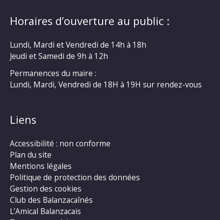
Horaires d’ouverture au public :
Lundi, Mardi et Vendredi de 14h à 18h
Jeudi et Samedi de 9h à 12h
Permanences du maire :
Lundi, Mardi, Vendredi de 18H à 19H sur rendez-vous
Liens
Accessibilité : non conforme
Plan du site
Mentions légales
Politique de protection des données
Gestion des cookies
Club des Balanzacaînés
L’Amical Balanzacais