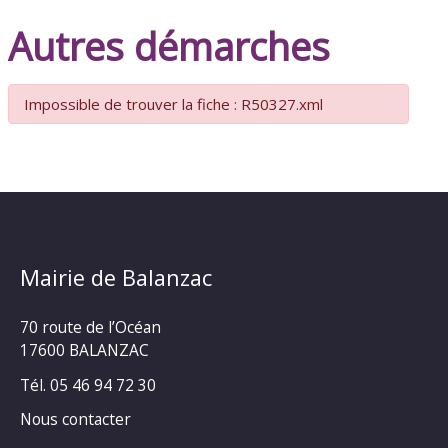
Autres démarches
Impossible de trouver la fiche : R50327.xml
Mairie de Balanzac
70 route de l’Océan
17600 BALANZAC
Tél. 05 46 94 72 30
Nous contacter