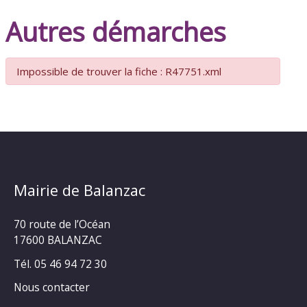
Autres démarches
Impossible de trouver la fiche : R47751.xml
Mairie de Balanzac
70 route de l’Océan
17600 BALANZAC
Tél. 05 46 94 72 30
Nous contacter