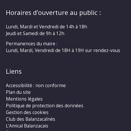
Horaires d’ouverture au public :
Lundi, Mardi et Vendredi de 14h à 18h
Jeudi et Samedi de 9h à 12h
Permanences du maire :
Lundi, Mardi, Vendredi de 18H à 19H sur rendez-vous
Liens
Accessibilité : non conforme
Plan du site
Mentions légales
Politique de protection des données
Gestion des cookies
Club des Balanzacaînés
L’Amical Balanzacais